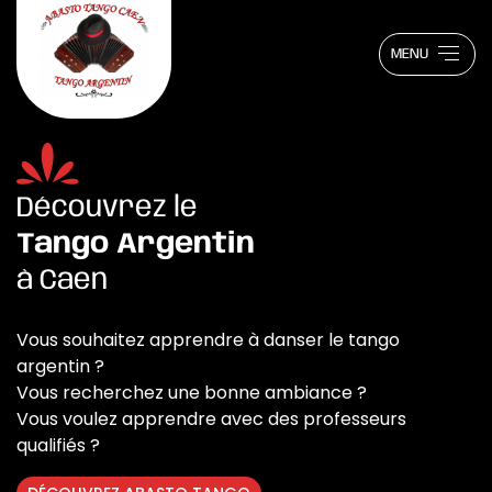
MENU
Découvrez le
Tango Argentin
à Caen
Vous souhaitez apprendre à danser le tango
argentin ?
Vous recherchez une bonne ambiance ?
Vous voulez apprendre avec des professeurs
qualifiés ?