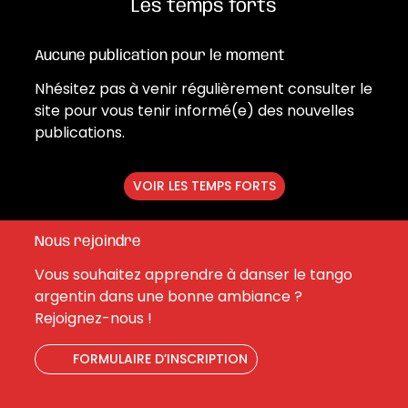
Les temps forts
Aucune publication pour le moment
Nhésitez pas à venir régulièrement consulter le
site pour vous tenir informé(e) des nouvelles
publications.
VOIR LES TEMPS FORTS
Nous rejoindre
Vous souhaitez apprendre à danser le tango
argentin dans une bonne ambiance ?
Rejoignez-nous !
FORMULAIRE D’INSCRIPTION