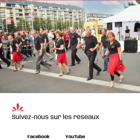
Suivez-nous sur les réseaux
Facebook
YouTube