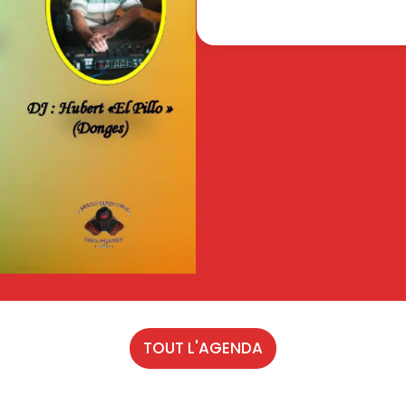
TOUT L'AGENDA