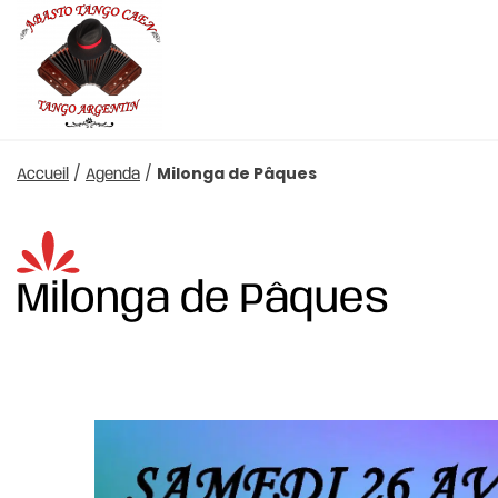
/
/
Milonga de Pâques
Accueil
Agenda
Milonga de Pâques