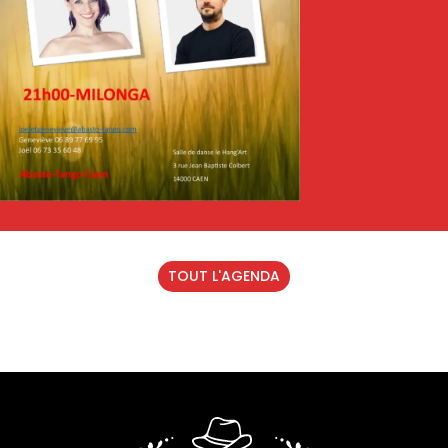
TOUT L'AGENDA