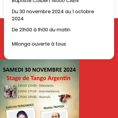
Baptiste Colbert 14000 CAEN
Du 30 novembre 2024 au 1 octobre
2024
De 21h00 à 1h00 du matin
Milonga ouverte à tous