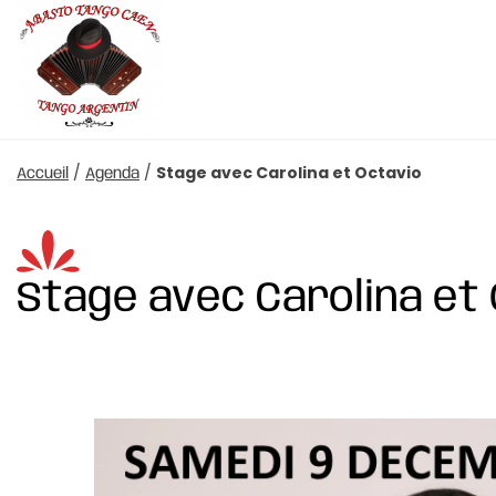
/
/
Stage avec Carolina et Octavio
Accueil
Agenda
Stage avec Carolina et