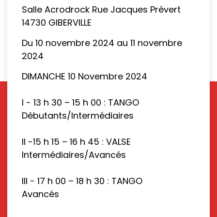
Salle Acrodrock Rue Jacques Prévert
14730 GIBERVILLE
Du 10 novembre 2024 au 11 novembre
2024
DIMANCHE 10 Novembre 2024
I - 13 h 30 – 15 h 00 : TANGO
Débutants/Intermédiaires
II -15 h 15 – 16 h 45 : VALSE
Intermédiaires/Avancés
III - 17 h 00 – 18 h 30 : TANGO
Avancés