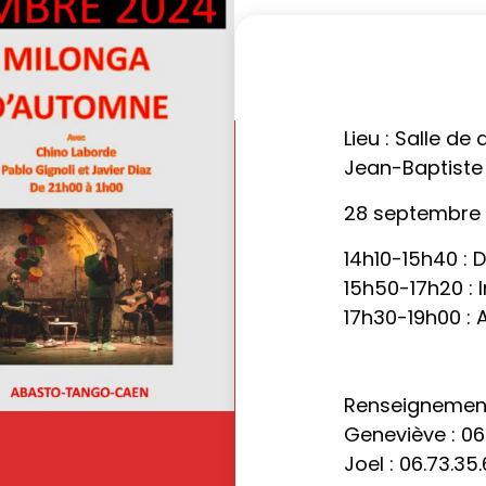
Lieu : Salle de
Jean-Baptiste
28 septembre
14h10-15h40 : 
15h50-17h20 : 
17h30-19h00 :
Renseignements
Geneviève : 06
Joel : 06.73.35