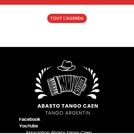
TOUT L'AGENDA
Facebook
YouTube
Association Abasto tango Caen