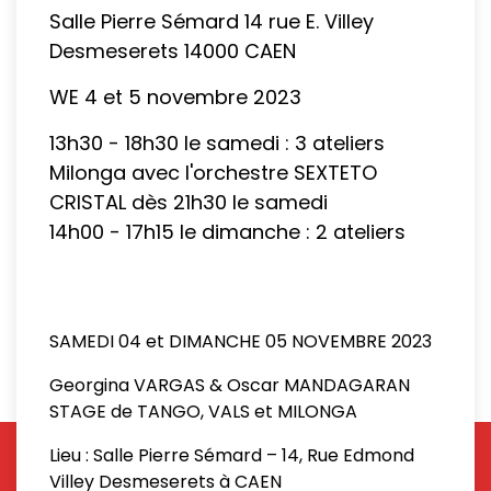
Salle Pierre Sémard 14 rue E. Villey
Desmeserets 14000 CAEN
WE 4 et 5 novembre 2023
13h30 - 18h30 le samedi : 3 ateliers
Milonga avec l'orchestre SEXTETO
CRISTAL dès 21h30 le samedi
14h00 - 17h15 le dimanche : 2 ateliers
SAMEDI 04 et DIMANCHE 05 NOVEMBRE 2023
Georgina VARGAS & Oscar MANDAGARAN
STAGE de TANGO, VALS et MILONGA
Lieu : Salle Pierre Sémard – 14, Rue Edmond
Villey Desmeserets à CAEN