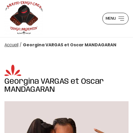
MENU
/
Georgina VARGAS et Oscar MANDAGARAN
Accueil
Georgina VARGAS et Oscar
MANDAGARAN