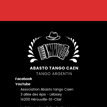
Facebook
YouTube
Association Abasto tango Caen
3 allée des épis - Lébisey
14200 Hérouville-St-Clair