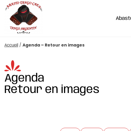
Abast
/
Agenda – Retour en images
Accueil
Agenda
Retour en images