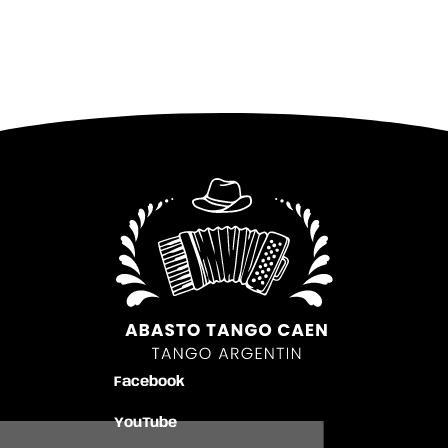
Facebook
YouTube